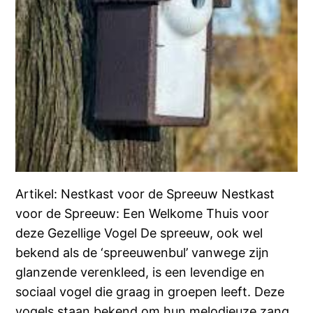
Artikel: Nestkast voor de Spreeuw Nestkast
voor de Spreeuw: Een Welkome Thuis voor
deze Gezellige Vogel De spreeuw, ook wel
bekend als de ‘spreeuwenbul’ vanwege zijn
glanzende verenkleed, is een levendige en
sociaal vogel die graag in groepen leeft. Deze
vogels staan bekend om hun melodieuze zang