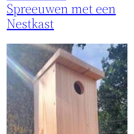
Spreeuwen met een
Nestkast