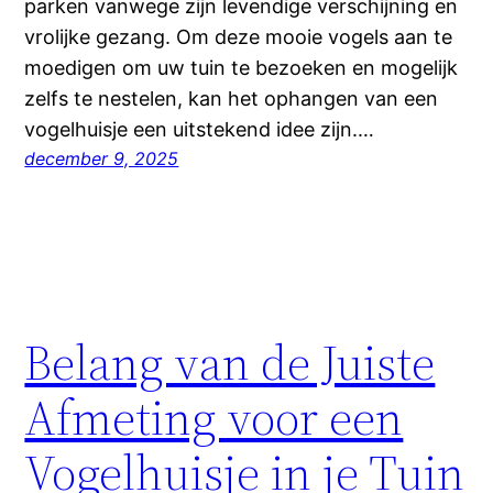
parken vanwege zijn levendige verschijning en
vrolijke gezang. Om deze mooie vogels aan te
moedigen om uw tuin te bezoeken en mogelijk
zelfs te nestelen, kan het ophangen van een
vogelhuisje een uitstekend idee zijn.…
december 9, 2025
Belang van de Juiste
Afmeting voor een
Vogelhuisje in je Tuin