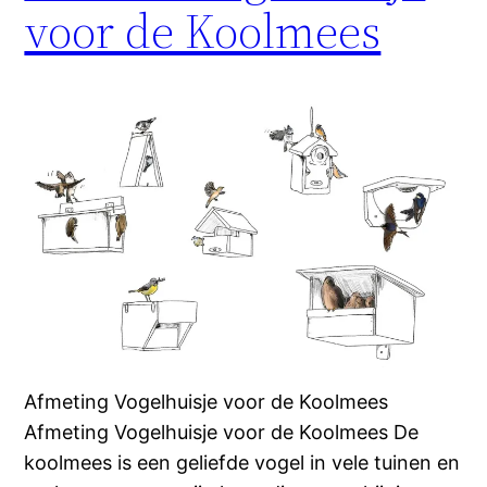
voor de Koolmees
Afmeting Vogelhuisje voor de Koolmees
Afmeting Vogelhuisje voor de Koolmees De
koolmees is een geliefde vogel in vele tuinen en